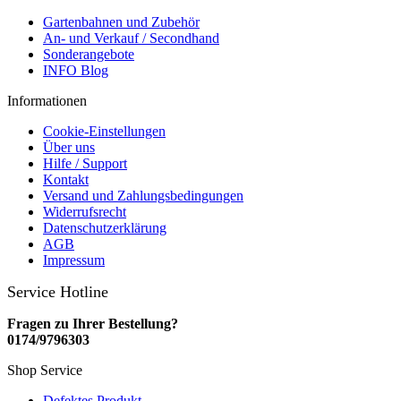
Gartenbahnen und Zubehör
An- und Verkauf / Secondhand
Sonderangebote
INFO Blog
Informationen
Cookie-Einstellungen
Über uns
Hilfe / Support
Kontakt
Versand und Zahlungsbedingungen
Widerrufsrecht
Datenschutzerklärung
AGB
Impressum
Service Hotline
Fragen zu Ihrer Bestellung?
0174/9796303
Shop Service
Defektes Produkt