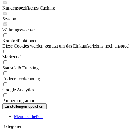
Kundenspezifisches Caching
Session
Währungswechsel
Komfortfunktionen
Diese Cookies werden genutzt um das Einkaufserlebnis noch ansprech
Merkzettel
Statistik & Tracking
Endgeräteerkennung
Google Analytics
Partnerprogramm
Menü schließen
Kategorien