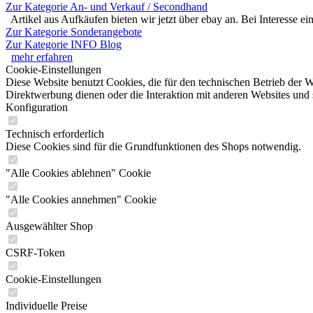
Zur Kategorie An- und Verkauf / Secondhand
Artikel aus Aufkäufen bieten wir jetzt über ebay an. Bei Interesse e
Zur Kategorie Sonderangebote
Zur Kategorie INFO Blog
mehr erfahren
Cookie-Einstellungen
Diese Website benutzt Cookies, die für den technischen Betrieb der W
Direktwerbung dienen oder die Interaktion mit anderen Websites und 
Konfiguration
Technisch erforderlich
Diese Cookies sind für die Grundfunktionen des Shops notwendig.
"Alle Cookies ablehnen" Cookie
"Alle Cookies annehmen" Cookie
Ausgewählter Shop
CSRF-Token
Cookie-Einstellungen
Individuelle Preise