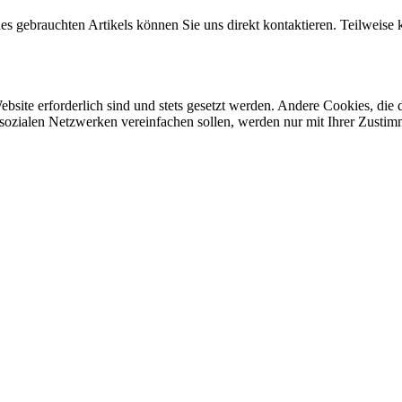
ines gebrauchten Artikels können Sie uns direkt kontaktieren. Teilweis
ebsite erforderlich sind und stets gesetzt werden. Andere Cookies, di
sozialen Netzwerken vereinfachen sollen, werden nur mit Ihrer Zustim