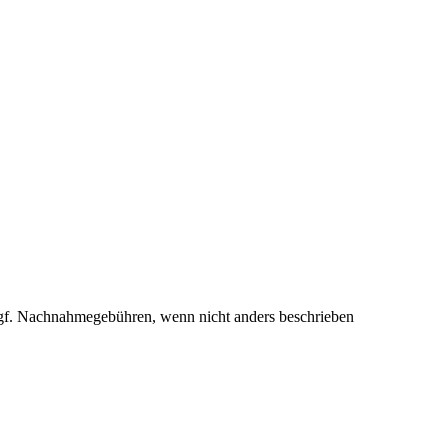
f. Nachnahmegebühren, wenn nicht anders beschrieben