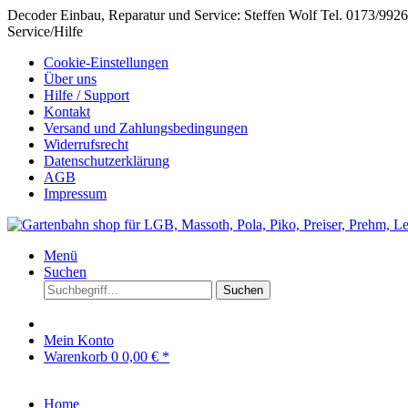
Decoder Einbau, Reparatur und Service: Steffen Wolf Tel. 0173/992
Service/Hilfe
Cookie-Einstellungen
Über uns
Hilfe / Support
Kontakt
Versand und Zahlungsbedingungen
Widerrufsrecht
Datenschutzerklärung
AGB
Impressum
Menü
Suchen
Suchen
Mein Konto
Warenkorb
0
0,00 € *
Home