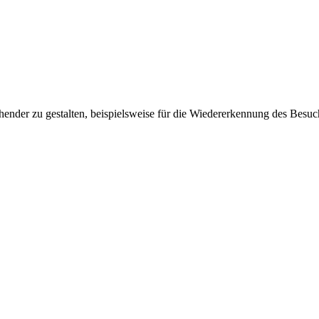
ender zu gestalten, beispielsweise für die Wiedererkennung des Besuc