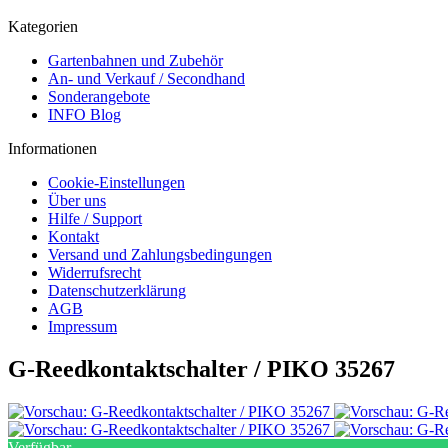
Kategorien
Gartenbahnen und Zubehör
An- und Verkauf / Secondhand
Sonderangebote
INFO Blog
Informationen
Cookie-Einstellungen
Über uns
Hilfe / Support
Kontakt
Versand und Zahlungsbedingungen
Widerrufsrecht
Datenschutzerklärung
AGB
Impressum
G-Reedkontaktschalter / PIKO 35267
Verfügbar