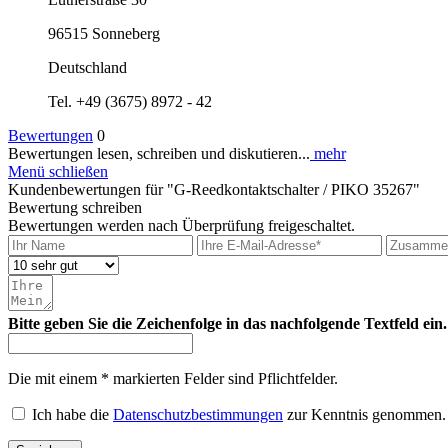
96515 Sonneberg
Deutschland
Tel. +49 (3675) 8972 - 42
Bewertungen
0
Bewertungen lesen, schreiben und diskutieren...
mehr
Menü schließen
Kundenbewertungen für "G-Reedkontaktschalter / PIKO 35267"
Bewertung schreiben
Bewertungen werden nach Überprüfung freigeschaltet.
Bitte geben Sie die Zeichenfolge in das nachfolgende Textfeld ein.
Die mit einem * markierten Felder sind Pflichtfelder.
Ich habe die
Datenschutzbestimmungen
zur Kenntnis genommen.