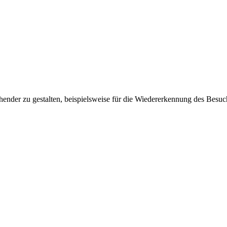
ender zu gestalten, beispielsweise für die Wiedererkennung des Besuc