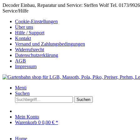
Decoder Einbau, Reparatur und Service: Steffen Wolf Tel. 0173/992
Service/Hilfe
Cookie-Einstellungen
Über uns
Hilfe / Support
Kontakt
Versand und Zahlungsbedingungen
Widerrufsrecht
Datenschutzerklärung
AGB
Impressum
Menü
Suchen
Suchen
Mein Konto
Warenkorb
0
0,00 € *
Home