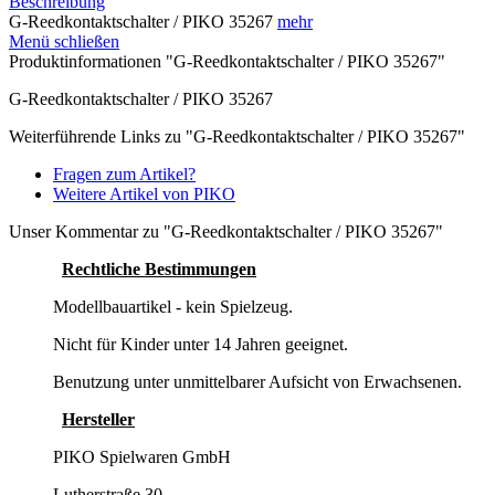
Beschreibung
G-Reedkontaktschalter / PIKO 35267
mehr
Menü schließen
Produktinformationen "G-Reedkontaktschalter / PIKO 35267"
G-Reedkontaktschalter / PIKO 35267
Weiterführende Links zu "G-Reedkontaktschalter / PIKO 35267"
Fragen zum Artikel?
Weitere Artikel von PIKO
Unser Kommentar zu "G-Reedkontaktschalter / PIKO 35267"
Rechtliche Bestimmungen
Modellbauartikel - kein Spielzeug.
Nicht für Kinder unter 14 Jahren geeignet.
Benutzung unter unmittelbarer Aufsicht von Erwachsenen.
Hersteller
PIKO Spielwaren GmbH
Lutherstraße 30