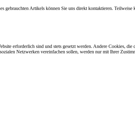
ines gebrauchten Artikels können Sie uns direkt kontaktieren. Teilweis
ebsite erforderlich sind und stets gesetzt werden. Andere Cookies, di
sozialen Netzwerken vereinfachen sollen, werden nur mit Ihrer Zustim