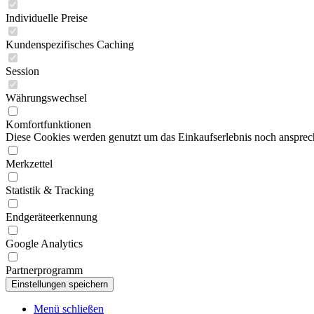
Individuelle Preise
Kundenspezifisches Caching
Session
Währungswechsel
Komfortfunktionen
Diese Cookies werden genutzt um das Einkaufserlebnis noch ansprech
Merkzettel
Statistik & Tracking
Endgeräteerkennung
Google Analytics
Partnerprogramm
Menü schließen