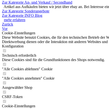
Zur Kategorie An- und Verkauf / Secondhand
Artikel aus Aufkäufen bieten wir jetzt über ebay an. Bei Interesse e
Zur Kategorie Sonderangebote
Zur Kategorie INFO Blog
mehr erfahren
Zurück
Vor
Cookie-Einstellungen
Diese Website benutzt Cookies, die für den technischen Betrieb der W
Direktwerbung dienen oder die Interaktion mit anderen Websites und 
Konfiguration
Technisch erforderlich
Diese Cookies sind für die Grundfunktionen des Shops notwendig.
"Alle Cookies ablehnen" Cookie
"Alle Cookies annehmen" Cookie
Ausgewählter Shop
CSRF-Token
Cookie-Einstellungen