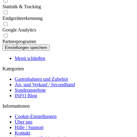
Statistik & Tracking
Endgeräteerkennung
Google Analytics
Partnerprogramm
Menü schließen
Kategorien
Gartenbahnen und Zubehör
An- und Verkauf / Secondhand
Sonderangebote
INFO Blog
Informationen
Cookie-Einstellungen
Über uns
Hilfe / Support
Kontakt