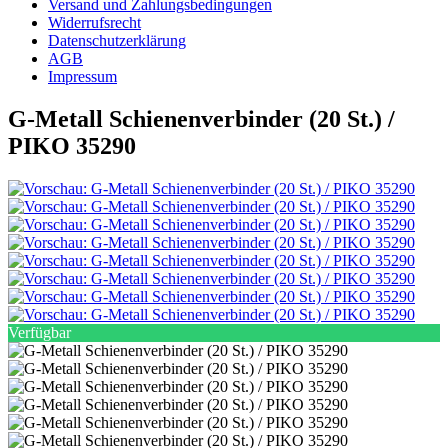
Versand und Zahlungsbedingungen
Widerrufsrecht
Datenschutzerklärung
AGB
Impressum
G-Metall Schienenverbinder (20 St.) /
PIKO 35290
Verfügbar