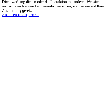
Direktwerbung dienen oder die Interaktion mit anderen Websites
und sozialen Netzwerken vereinfachen sollen, werden nur mit Ihrer
Zustimmung gesetzt.
Ablehnen
Konfigurieren