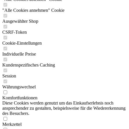
"Alle Cookies annehmen" Cookie
Ausgewählter Shop
CSRF-Token
Cookie-Einstellungen
Individuelle Preise
Kundenspezifisches Caching
Session
Währungswechsel
Komfortfunktionen
Diese Cookies werden genutzt um das Einkaufserlebnis noch
ansprechender zu gestalten, beispielsweise für die Wiedererkennung
des Besuchers.
Merkzettel