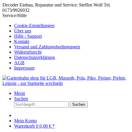
Decoder Einbau, Reparatur und Service: Steffen Wolf Tel.
0173/9926932
Service/Hilfe
Cookie-Einstellungen
Über uns
Hilfe / Support
Kontakt
Versand und Zahlungsbedingungen
Widerrufsrecht
Datenschutzerklärung
AGB
Impressum
Menü
Suchen
Suchen
Mein Konto
Warenkorb
0
0,00 € *