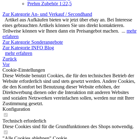
Prehm Zubehör 1:22,5
Zur Kategorie An- und Verkauf / Secondhand
Artikel aus Aufkäufen bieten wir jetzt über ebay an. Bei Interesse
eines gebrauchten Artikels können Sie uns direkt kontaktieren.
Teilweise können wir Ihnen dann ein Preisangebot machen. ...
mehr
erfahren
Zur Kategorie Sonderangebote
Zur Kategorie INFO Blog
mehr erfahren
Zurück
Vor
Cookie-Einstellungen
Diese Website benutzt Cookies, die für den technischen Betrieb der
Website erforderlich sind und stets gesetzt werden. Andere Cookies,
die den Komfort bei Benutzung dieser Website erhöhen, der
Direktwerbung dienen oder die Interaktion mit anderen Websites
und sozialen Netzwerken vereinfachen sollen, werden nur mit Ihrer
Zustimmung gesetzt.
Konfiguration
Technisch erforderlich
Diese Cookies sind für die Grundfunktionen des Shops notwendig.
"Alle Cookies ablehnen" Cookie