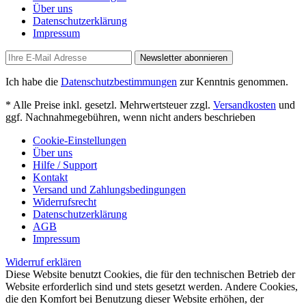
Über uns
Datenschutzerklärung
Impressum
Newsletter abonnieren
Ich habe die
Datenschutzbestimmungen
zur Kenntnis genommen.
* Alle Preise inkl. gesetzl. Mehrwertsteuer zzgl.
Versandkosten
und
ggf. Nachnahmegebühren, wenn nicht anders beschrieben
Cookie-Einstellungen
Über uns
Hilfe / Support
Kontakt
Versand und Zahlungsbedingungen
Widerrufsrecht
Datenschutzerklärung
AGB
Impressum
Widerruf erklären
Diese Website benutzt Cookies, die für den technischen Betrieb der
Website erforderlich sind und stets gesetzt werden. Andere Cookies,
die den Komfort bei Benutzung dieser Website erhöhen, der