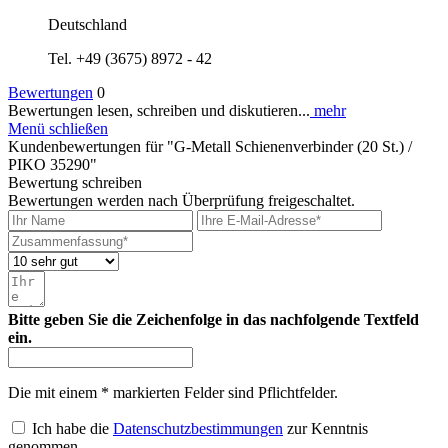
Deutschland
Tel. +49 (3675) 8972 - 42
Bewertungen
0
Bewertungen lesen, schreiben und diskutieren...
mehr
Menü schließen
Kundenbewertungen für "G-Metall Schienenverbinder (20 St.) /
PIKO 35290"
Bewertung schreiben
Bewertungen werden nach Überprüfung freigeschaltet.
Bitte geben Sie die Zeichenfolge in das nachfolgende Textfeld
ein.
Die mit einem * markierten Felder sind Pflichtfelder.
Ich habe die
Datenschutzbestimmungen
zur Kenntnis
genommen.