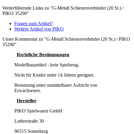
Weiterführende Links zu "G-Metall Schienenverbinder (20 St.) /
PIKO 35290"
Fragen zum Artikel?
Weitere Artikel von PIKO
Unser Kommentar zu "G-Metall Schienenverbinder (20 St.) / PIKO
35290"
Rechtliche Bestimmungen
Modellbauartikel - kein Spielzeug.
Nicht für Kinder unter 14 Jahren geeignet.
Benutzung unter unmittelbarer Aufsicht von
Erwachsenen.
Hersteller
PIKO Spielwaren GmbH
Lutherstraße 30
96515 Sonneberg