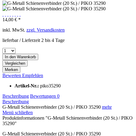
14,00 € *
inkl. MwSt.
zzgl. Versandkosten
lieferbar / Lieferzeit 2 bis 4 Tage
In den
Warenkorb
Vergleichen
Merken
Bewerten
Empfehlen
Artikel-Nr.:
piko35290
Beschreibung
Bewertungen
0
Beschreibung
G-Metall Schienenverbinder (20 St.) / PIKO 35290
mehr
Menü schließen
Produktinformationen "G-Metall Schienenverbinder (20 St.) / PIKO
35290"
G-Metall Schienenverbinder (20 St.) / PIKO 35290