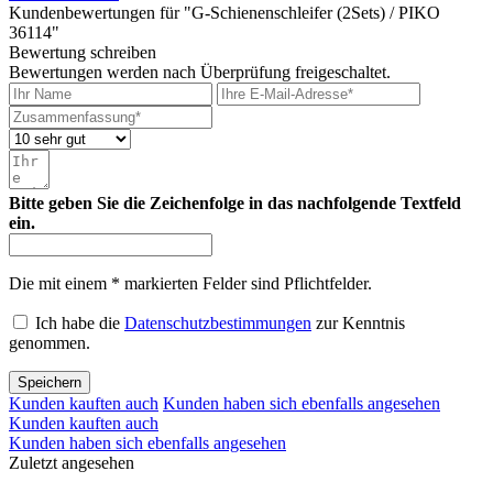
Kundenbewertungen für "G-Schienenschleifer (2Sets) / PIKO
36114"
Bewertung schreiben
Bewertungen werden nach Überprüfung freigeschaltet.
Bitte geben Sie die Zeichenfolge in das nachfolgende Textfeld
ein.
Die mit einem * markierten Felder sind Pflichtfelder.
Ich habe die
Datenschutzbestimmungen
zur Kenntnis
genommen.
Speichern
Kunden kauften auch
Kunden haben sich ebenfalls angesehen
Kunden kauften auch
Kunden haben sich ebenfalls angesehen
Zuletzt angesehen