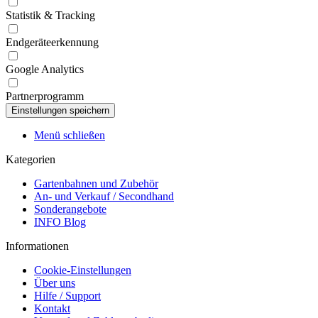
Statistik & Tracking
Endgeräteerkennung
Google Analytics
Partnerprogramm
Menü schließen
Kategorien
Gartenbahnen und Zubehör
An- und Verkauf / Secondhand
Sonderangebote
INFO Blog
Informationen
Cookie-Einstellungen
Über uns
Hilfe / Support
Kontakt