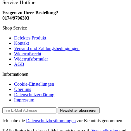
Service Hotline
Fragen zu Ihrer Bestellung?
0174/9796303
Shop Service
Defektes Produkt
Kontakt
Versand und Zahlungsbedingungen
Widerrufsrecht
Widerrufsformular
AGB
Informationen
Cookie-Einstellungen
Über uns
Datenschutzerklärung
Impressum
Newsletter abonnieren
Ich habe die
Datenschutzbestimmungen
zur Kenntnis genommen.
* Alle Preise inkl. gesetzl. Mehrwertsteuer zzgl.
Versandkosten
und