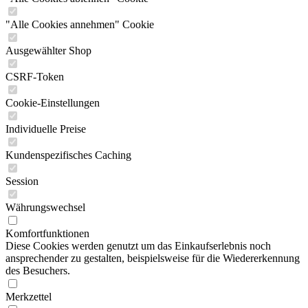
"Alle Cookies annehmen" Cookie
Ausgewählter Shop
CSRF-Token
Cookie-Einstellungen
Individuelle Preise
Kundenspezifisches Caching
Session
Währungswechsel
Komfortfunktionen
Diese Cookies werden genutzt um das Einkaufserlebnis noch
ansprechender zu gestalten, beispielsweise für die Wiedererkennung
des Besuchers.
Merkzettel