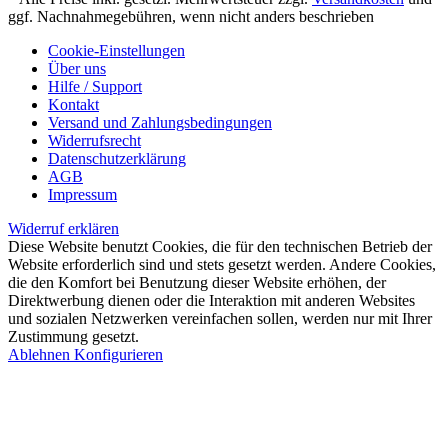
ggf. Nachnahmegebühren, wenn nicht anders beschrieben
Cookie-Einstellungen
Über uns
Hilfe / Support
Kontakt
Versand und Zahlungsbedingungen
Widerrufsrecht
Datenschutzerklärung
AGB
Impressum
Widerruf erklären
Diese Website benutzt Cookies, die für den technischen Betrieb der
Website erforderlich sind und stets gesetzt werden. Andere Cookies,
die den Komfort bei Benutzung dieser Website erhöhen, der
Direktwerbung dienen oder die Interaktion mit anderen Websites
und sozialen Netzwerken vereinfachen sollen, werden nur mit Ihrer
Zustimmung gesetzt.
Ablehnen
Konfigurieren