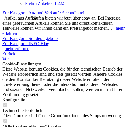
Prehm Zubehör 1:22,5
Zur Kategorie An- und Verkauf / Secondhand
Artikel aus Aufkäufen bieten wir jetzt über ebay an. Bei Interesse
eines gebrauchten Artikels können Sie uns direkt kontaktieren.
Teilweise können wir Ihnen dann ein Preisangebot machen. ...
mehr
erfahren
Zur Kategorie Sonderangebote
Zur Kategorie INFO Blog
mehr erfahren
Zurück
Vor
Cookie-Einstellungen
Diese Website benutzt Cookies, die für den technischen Betrieb der
Website erforderlich sind und stets gesetzt werden. Andere Cookies,
die den Komfort bei Benutzung dieser Website erhöhen, der
Direktwerbung dienen oder die Interaktion mit anderen Websites
und sozialen Netzwerken vereinfachen sollen, werden nur mit Ihrer
Zustimmung gesetzt.
Konfiguration
Technisch erforderlich
Diese Cookies sind für die Grundfunktionen des Shops notwendig.
"Alle Cookies ablehnen" Cookie