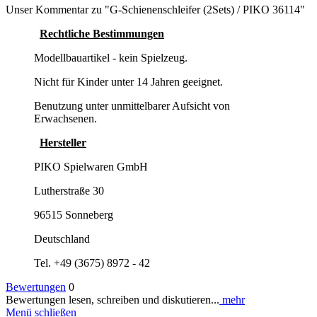
Unser Kommentar zu "G-Schienenschleifer (2Sets) / PIKO 36114"
Rechtliche Bestimmungen
Modellbauartikel - kein Spielzeug.
Nicht für Kinder unter 14 Jahren geeignet.
Benutzung unter unmittelbarer Aufsicht von
Erwachsenen.
Hersteller
PIKO Spielwaren GmbH
Lutherstraße 30
96515 Sonneberg
Deutschland
Tel. +49 (3675) 8972 - 42
Bewertungen
0
Bewertungen lesen, schreiben und diskutieren...
mehr
Menü schließen