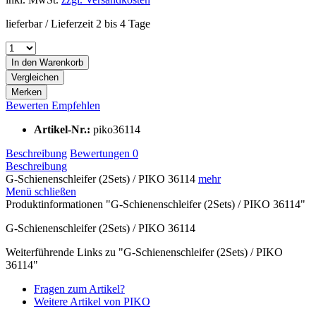
lieferbar / Lieferzeit 2 bis 4 Tage
In den
Warenkorb
Vergleichen
Merken
Bewerten
Empfehlen
Artikel-Nr.:
piko36114
Beschreibung
Bewertungen
0
Beschreibung
G-Schienenschleifer (2Sets) / PIKO 36114
mehr
Menü schließen
Produktinformationen "G-Schienenschleifer (2Sets) / PIKO 36114"
G-Schienenschleifer (2Sets) / PIKO 36114
Weiterführende Links zu "G-Schienenschleifer (2Sets) / PIKO
36114"
Fragen zum Artikel?
Weitere Artikel von PIKO