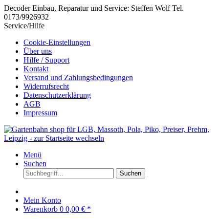
Decoder Einbau, Reparatur und Service: Steffen Wolf Tel.
0173/9926932
Service/Hilfe
Cookie-Einstellungen
Über uns
Hilfe / Support
Kontakt
Versand und Zahlungsbedingungen
Widerrufsrecht
Datenschutzerklärung
AGB
Impressum
Menü
Suchen
Suchen
Mein Konto
Warenkorb
0
0,00 € *