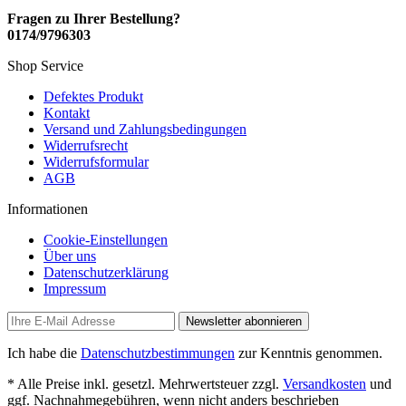
Fragen zu Ihrer Bestellung?
0174/9796303
Shop Service
Defektes Produkt
Kontakt
Versand und Zahlungsbedingungen
Widerrufsrecht
Widerrufsformular
AGB
Informationen
Cookie-Einstellungen
Über uns
Datenschutzerklärung
Impressum
Newsletter abonnieren
Ich habe die
Datenschutzbestimmungen
zur Kenntnis genommen.
* Alle Preise inkl. gesetzl. Mehrwertsteuer zzgl.
Versandkosten
und
ggf. Nachnahmegebühren, wenn nicht anders beschrieben