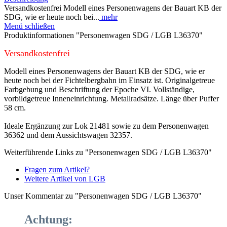
Versandkostenfrei Modell eines Personenwagens der Bauart KB der
SDG, wie er heute noch bei...
mehr
Menü schließen
Produktinformationen "Personenwagen SDG / LGB L36370"
Versandkostenfrei
Modell eines Personenwagens der Bauart KB der SDG, wie er
heute noch bei der Fichtelbergbahn im Einsatz ist. Originalgetreue
Farbgebung und Beschriftung der Epoche VI. Vollständige,
vorbildgetreue Inneneinrichtung. Metallradsätze. Länge über Puffer
58 cm.
Ideale Ergänzung zur Lok 21481 sowie zu dem Personenwagen
36362 und dem Aussichtswagen 32357.
Weiterführende Links zu "Personenwagen SDG / LGB L36370"
Fragen zum Artikel?
Weitere Artikel von LGB
Unser Kommentar zu "Personenwagen SDG / LGB L36370"
Achtung: