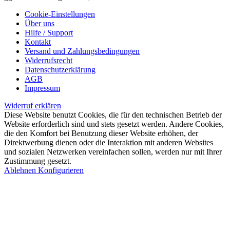
Cookie-Einstellungen
Über uns
Hilfe / Support
Kontakt
Versand und Zahlungsbedingungen
Widerrufsrecht
Datenschutzerklärung
AGB
Impressum
Widerruf erklären
Diese Website benutzt Cookies, die für den technischen Betrieb der
Website erforderlich sind und stets gesetzt werden. Andere Cookies,
die den Komfort bei Benutzung dieser Website erhöhen, der
Direktwerbung dienen oder die Interaktion mit anderen Websites
und sozialen Netzwerken vereinfachen sollen, werden nur mit Ihrer
Zustimmung gesetzt.
Ablehnen
Konfigurieren