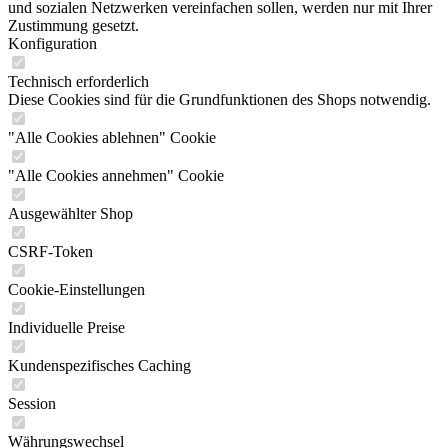
und sozialen Netzwerken vereinfachen sollen, werden nur mit Ihrer
Zustimmung gesetzt.
Konfiguration
Technisch erforderlich
Diese Cookies sind für die Grundfunktionen des Shops notwendig.
"Alle Cookies ablehnen" Cookie
"Alle Cookies annehmen" Cookie
Ausgewählter Shop
CSRF-Token
Cookie-Einstellungen
Individuelle Preise
Kundenspezifisches Caching
Session
Währungswechsel