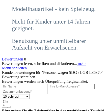
Modellbauartikel - kein Spielzeug.
Nicht für Kinder unter 14 Jahren
geeignet.
Benutzung unter unmittelbarer
Aufsicht von Erwachsenen.
Bewertungen
0
Bewertungen lesen, schreiben und diskutieren...
mehr
Menü schließen
Kundenbewertungen für "Personenwagen SDG / LGB L36370"
Bewertung schreiben
Bewertungen werden nach Überprüfung freigeschaltet.
Bitte geben Sie die Zeichenfolge in das nachfolgende Textfeld