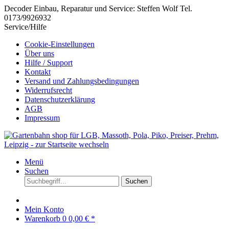
Decoder Einbau, Reparatur und Service: Steffen Wolf Tel.
0173/9926932
Service/Hilfe
Cookie-Einstellungen
Über uns
Hilfe / Support
Kontakt
Versand und Zahlungsbedingungen
Widerrufsrecht
Datenschutzerklärung
AGB
Impressum
Menü
Suchen
Suchen
Mein Konto
Warenkorb
0
0,00 € *