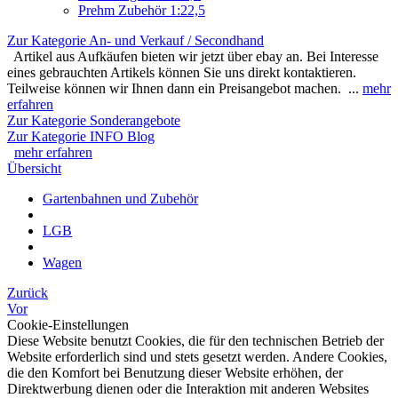
Prehm Zubehör 1:22,5
Zur Kategorie An- und Verkauf / Secondhand
Artikel aus Aufkäufen bieten wir jetzt über ebay an. Bei Interesse
eines gebrauchten Artikels können Sie uns direkt kontaktieren.
Teilweise können wir Ihnen dann ein Preisangebot machen. ...
mehr
erfahren
Zur Kategorie Sonderangebote
Zur Kategorie INFO Blog
mehr erfahren
Übersicht
Gartenbahnen und Zubehör
LGB
Wagen
Zurück
Vor
Cookie-Einstellungen
Diese Website benutzt Cookies, die für den technischen Betrieb der
Website erforderlich sind und stets gesetzt werden. Andere Cookies,
die den Komfort bei Benutzung dieser Website erhöhen, der
Direktwerbung dienen oder die Interaktion mit anderen Websites