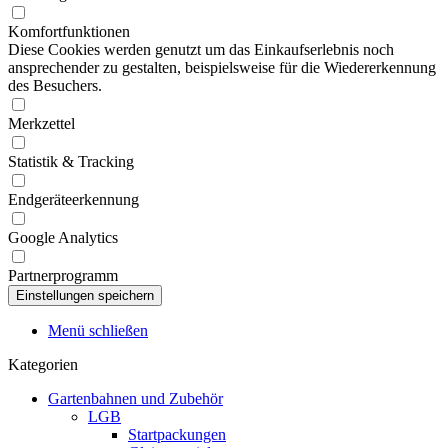
Komfortfunktionen
Diese Cookies werden genutzt um das Einkaufserlebnis noch
ansprechender zu gestalten, beispielsweise für die Wiedererkennung
des Besuchers.
Merkzettel
Statistik & Tracking
Endgeräteerkennung
Google Analytics
Partnerprogramm
Menü schließen
Kategorien
Gartenbahnen und Zubehör
LGB
Startpackungen