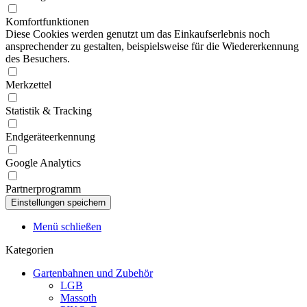
Komfortfunktionen
Diese Cookies werden genutzt um das Einkaufserlebnis noch
ansprechender zu gestalten, beispielsweise für die Wiedererkennung
des Besuchers.
Merkzettel
Statistik & Tracking
Endgeräteerkennung
Google Analytics
Partnerprogramm
Menü schließen
Kategorien
Gartenbahnen und Zubehör
LGB
Massoth