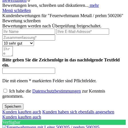
Bewertungen
0
Bewertungen lesen, schreiben und diskutieren...
mehr
Menü schließen
Kundenbewertungen für "Feuerwehrmann Metall / prehm 500206"
Bewertung schreiben
Bewertungen werden nach Überprüfung freigeschaltet.
Bitte geben Sie die Zeichenfolge in das nachfolgende Textfeld
ein.
Die mit einem * markierten Felder sind Pflichtfelder.
Ich habe die
Datenschutzbestimmungen
zur Kenntnis
genommen.
Speichern
Kunden kauften auch
Kunden haben sich ebenfalls angesehen
Kunden kauften auch
Verfügbar