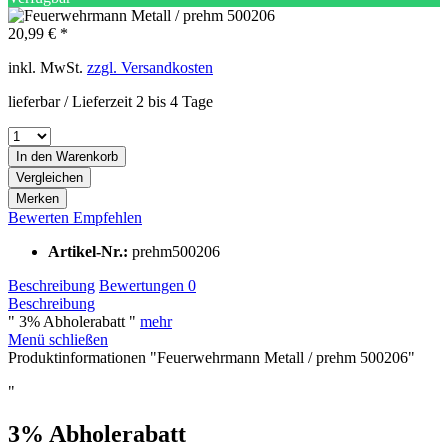
20,99 € *
inkl. MwSt.
zzgl. Versandkosten
lieferbar / Lieferzeit 2 bis 4 Tage
In den
Warenkorb
Vergleichen
Merken
Bewerten
Empfehlen
Artikel-Nr.:
prehm500206
Beschreibung
Bewertungen
0
Beschreibung
" 3% Abholerabatt "
mehr
Menü schließen
Produktinformationen "Feuerwehrmann Metall / prehm 500206"
"
3% Abholerabatt