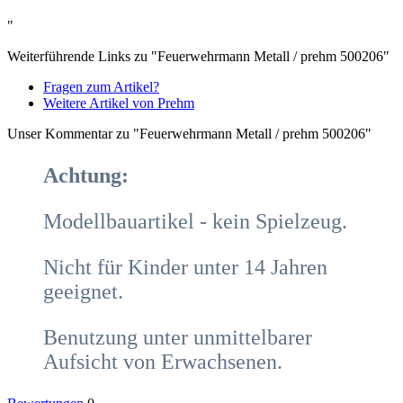
"
Weiterführende Links zu "Feuerwehrmann Metall / prehm 500206"
Fragen zum Artikel?
Weitere Artikel von Prehm
Unser Kommentar zu "Feuerwehrmann Metall / prehm 500206"
Achtung:
Modellbauartikel - kein Spielzeug.
Nicht für Kinder unter 14 Jahren
geeignet.
Benutzung unter unmittelbarer
Aufsicht von Erwachsenen.