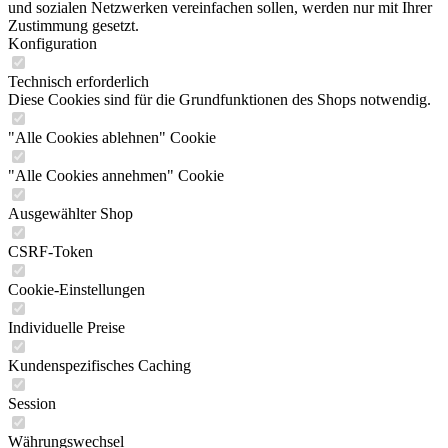
und sozialen Netzwerken vereinfachen sollen, werden nur mit Ihrer
Zustimmung gesetzt.
Konfiguration
Technisch erforderlich
Diese Cookies sind für die Grundfunktionen des Shops notwendig.
"Alle Cookies ablehnen" Cookie
"Alle Cookies annehmen" Cookie
Ausgewählter Shop
CSRF-Token
Cookie-Einstellungen
Individuelle Preise
Kundenspezifisches Caching
Session
Währungswechsel