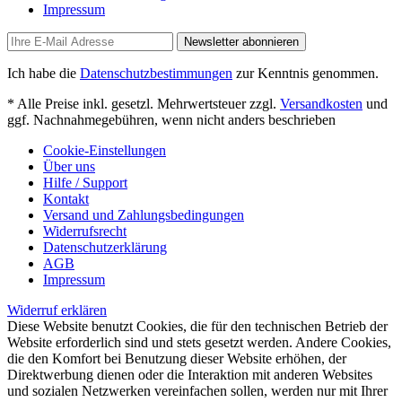
Impressum
Newsletter abonnieren
Ich habe die
Datenschutzbestimmungen
zur Kenntnis genommen.
* Alle Preise inkl. gesetzl. Mehrwertsteuer zzgl.
Versandkosten
und
ggf. Nachnahmegebühren, wenn nicht anders beschrieben
Cookie-Einstellungen
Über uns
Hilfe / Support
Kontakt
Versand und Zahlungsbedingungen
Widerrufsrecht
Datenschutzerklärung
AGB
Impressum
Widerruf erklären
Diese Website benutzt Cookies, die für den technischen Betrieb der
Website erforderlich sind und stets gesetzt werden. Andere Cookies,
die den Komfort bei Benutzung dieser Website erhöhen, der
Direktwerbung dienen oder die Interaktion mit anderen Websites
und sozialen Netzwerken vereinfachen sollen, werden nur mit Ihrer