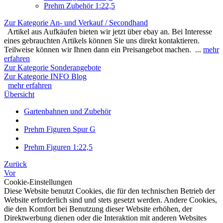
Prehm Zubehör 1:22,5
Zur Kategorie An- und Verkauf / Secondhand
Artikel aus Aufkäufen bieten wir jetzt über ebay an. Bei Interesse
eines gebrauchten Artikels können Sie uns direkt kontaktieren.
Teilweise können wir Ihnen dann ein Preisangebot machen. ...
mehr
erfahren
Zur Kategorie Sonderangebote
Zur Kategorie INFO Blog
mehr erfahren
Übersicht
Gartenbahnen und Zubehör
Prehm Figuren Spur G
Prehm Figuren 1:22,5
Zurück
Vor
Cookie-Einstellungen
Diese Website benutzt Cookies, die für den technischen Betrieb der
Website erforderlich sind und stets gesetzt werden. Andere Cookies,
die den Komfort bei Benutzung dieser Website erhöhen, der
Direktwerbung dienen oder die Interaktion mit anderen Websites