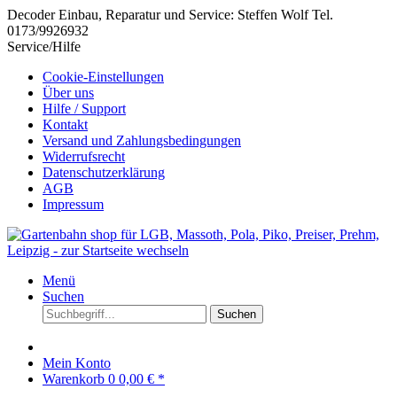
Decoder Einbau, Reparatur und Service: Steffen Wolf Tel.
0173/9926932
Service/Hilfe
Cookie-Einstellungen
Über uns
Hilfe / Support
Kontakt
Versand und Zahlungsbedingungen
Widerrufsrecht
Datenschutzerklärung
AGB
Impressum
Menü
Suchen
Suchen
Mein Konto
Warenkorb
0
0,00 € *