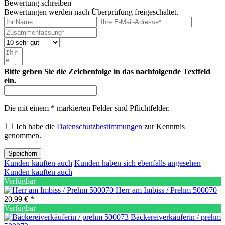
Bewertung schreiben
Bewertungen werden nach Überprüfung freigeschaltet.
Bitte geben Sie die Zeichenfolge in das nachfolgende Textfeld
ein.
Die mit einem * markierten Felder sind Pflichtfelder.
Ich habe die
Datenschutzbestimmungen
zur Kenntnis
genommen.
Speichern
Kunden kauften auch
Kunden haben sich ebenfalls angesehen
Kunden kauften auch
Verfügbar
Herr am Imbiss / Prehm 500070
20,99 € *
Verfügbar
Bäckereiverkäuferin / prehm