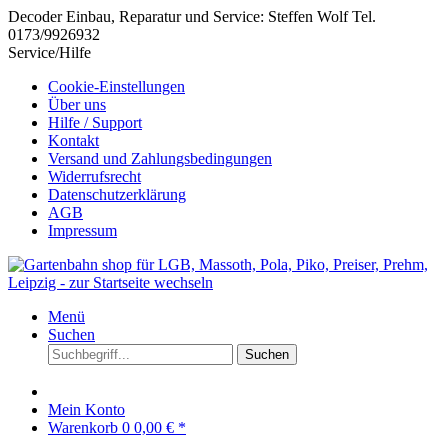
Decoder Einbau, Reparatur und Service: Steffen Wolf Tel.
0173/9926932
Service/Hilfe
Cookie-Einstellungen
Über uns
Hilfe / Support
Kontakt
Versand und Zahlungsbedingungen
Widerrufsrecht
Datenschutzerklärung
AGB
Impressum
Menü
Suchen
Suchen
Mein Konto
Warenkorb
0
0,00 € *