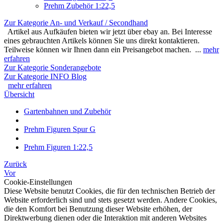
Prehm Zubehör 1:22,5
Zur Kategorie An- und Verkauf / Secondhand
Artikel aus Aufkäufen bieten wir jetzt über ebay an. Bei Interesse
eines gebrauchten Artikels können Sie uns direkt kontaktieren.
Teilweise können wir Ihnen dann ein Preisangebot machen. ...
mehr
erfahren
Zur Kategorie Sonderangebote
Zur Kategorie INFO Blog
mehr erfahren
Übersicht
Gartenbahnen und Zubehör
Prehm Figuren Spur G
Prehm Figuren 1:22,5
Zurück
Vor
Cookie-Einstellungen
Diese Website benutzt Cookies, die für den technischen Betrieb der
Website erforderlich sind und stets gesetzt werden. Andere Cookies,
die den Komfort bei Benutzung dieser Website erhöhen, der
Direktwerbung dienen oder die Interaktion mit anderen Websites