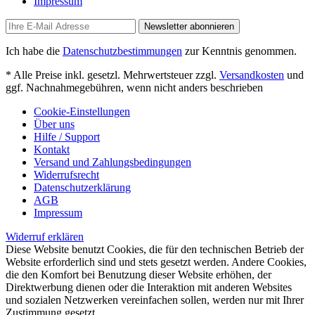
Impressum
Newsletter abonnieren
Ich habe die
Datenschutzbestimmungen
zur Kenntnis genommen.
* Alle Preise inkl. gesetzl. Mehrwertsteuer zzgl.
Versandkosten
und
ggf. Nachnahmegebühren, wenn nicht anders beschrieben
Cookie-Einstellungen
Über uns
Hilfe / Support
Kontakt
Versand und Zahlungsbedingungen
Widerrufsrecht
Datenschutzerklärung
AGB
Impressum
Widerruf erklären
Diese Website benutzt Cookies, die für den technischen Betrieb der
Website erforderlich sind und stets gesetzt werden. Andere Cookies,
die den Komfort bei Benutzung dieser Website erhöhen, der
Direktwerbung dienen oder die Interaktion mit anderen Websites
und sozialen Netzwerken vereinfachen sollen, werden nur mit Ihrer
Zustimmung gesetzt.