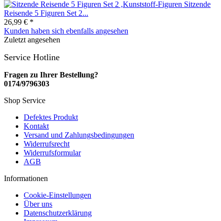
Sitzende
Reisende 5 Figuren Set 2...
26,99 € *
Kunden haben sich ebenfalls angesehen
Zuletzt angesehen
Service Hotline
Fragen zu Ihrer Bestellung?
0174/9796303
Shop Service
Defektes Produkt
Kontakt
Versand und Zahlungsbedingungen
Widerrufsrecht
Widerrufsformular
AGB
Informationen
Cookie-Einstellungen
Über uns
Datenschutzerklärung