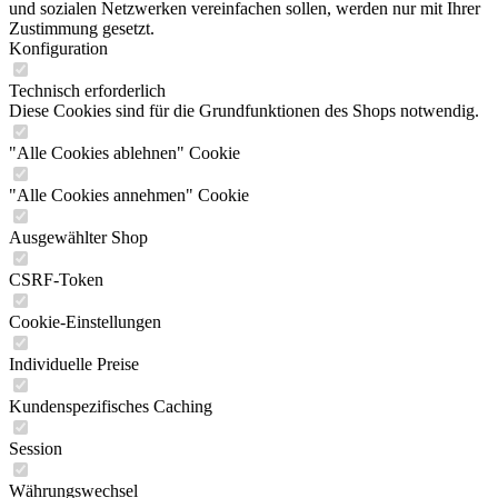
und sozialen Netzwerken vereinfachen sollen, werden nur mit Ihrer
Zustimmung gesetzt.
Konfiguration
Technisch erforderlich
Diese Cookies sind für die Grundfunktionen des Shops notwendig.
"Alle Cookies ablehnen" Cookie
"Alle Cookies annehmen" Cookie
Ausgewählter Shop
CSRF-Token
Cookie-Einstellungen
Individuelle Preise
Kundenspezifisches Caching
Session
Währungswechsel