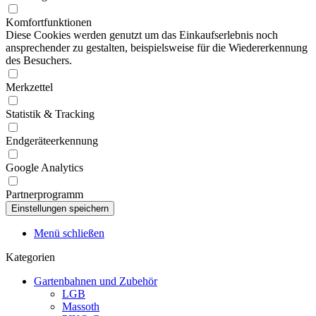
Komfortfunktionen
Diese Cookies werden genutzt um das Einkaufserlebnis noch
ansprechender zu gestalten, beispielsweise für die Wiedererkennung
des Besuchers.
Merkzettel
Statistik & Tracking
Endgeräteerkennung
Google Analytics
Partnerprogramm
Menü schließen
Kategorien
Gartenbahnen und Zubehör
LGB
Massoth