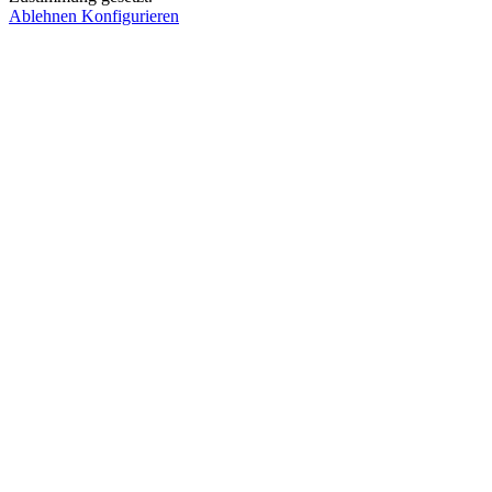
Ablehnen
Konfigurieren