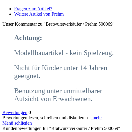
Fragen zum Artikel?
Weitere Artikel von Prehm
Unser Kommentar zu "Bratwurstverkäufer / Prehm 500069"
Achtung:
Modellbauartikel - kein Spielzeug.
Nicht für Kinder unter 14 Jahren
geeignet.
Benutzung unter unmittelbarer
Aufsicht von Erwachsenen.
Bewertungen
0
Bewertungen lesen, schreiben und diskutieren...
mehr
Menü schließen
Kundenbewertungen für "Bratwurstverkäufer / Prehm 500069"