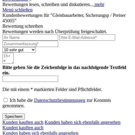
Bewertungen lesen, schreiben und diskutieren...
mehr
Menü schließen
Kundenbewertungen für "Gleisbauarbeiter, Sicherungsp / Preiser
45005"
Bewertung schreiben
Bewertungen werden nach Überprüfung freigeschaltet.
Bitte geben Sie die Zeichenfolge in das nachfolgende Textfeld
ein.
Die mit einem * markierten Felder sind Pflichtfelder.
Ich habe die
Datenschutzbestimmungen
zur Kenntnis
genommen.
Speichern
Kunden kauften auch
Kunden haben sich ebenfalls angesehen
Kunden kauften auch
Kunden haben sich ebenfalls angesehen