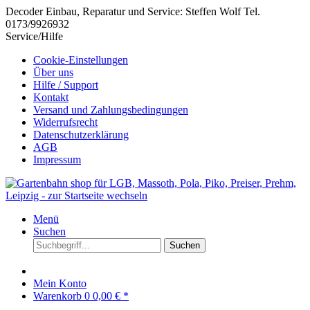
Decoder Einbau, Reparatur und Service: Steffen Wolf Tel.
0173/9926932
Service/Hilfe
Cookie-Einstellungen
Über uns
Hilfe / Support
Kontakt
Versand und Zahlungsbedingungen
Widerrufsrecht
Datenschutzerklärung
AGB
Impressum
Menü
Suchen
Suchen
Mein Konto
Warenkorb
0
0,00 € *