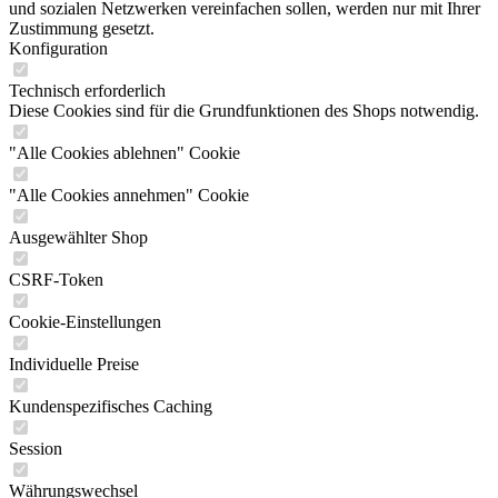
und sozialen Netzwerken vereinfachen sollen, werden nur mit Ihrer
Zustimmung gesetzt.
Konfiguration
Technisch erforderlich
Diese Cookies sind für die Grundfunktionen des Shops notwendig.
"Alle Cookies ablehnen" Cookie
"Alle Cookies annehmen" Cookie
Ausgewählter Shop
CSRF-Token
Cookie-Einstellungen
Individuelle Preise
Kundenspezifisches Caching
Session
Währungswechsel