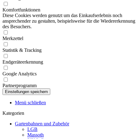
Komfortfunktionen
Diese Cookies werden genutzt um das Einkaufserlebnis noch
ansprechender zu gestalten, beispielsweise für die Wiedererkennung
des Besuchers.
Merkzettel
Statistik & Tracking
Endgeräteerkennung
Google Analytics
Partnerprogramm
Menü schließen
Kategorien
Gartenbahnen und Zubehör
LGB
Massoth