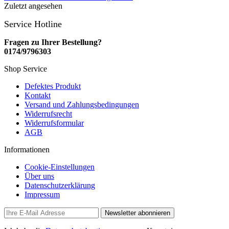
Zuletzt angesehen
Service Hotline
Fragen zu Ihrer Bestellung?
0174/9796303
Shop Service
Defektes Produkt
Kontakt
Versand und Zahlungsbedingungen
Widerrufsrecht
Widerrufsformular
AGB
Informationen
Cookie-Einstellungen
Über uns
Datenschutzerklärung
Impressum
Newsletter abonnieren