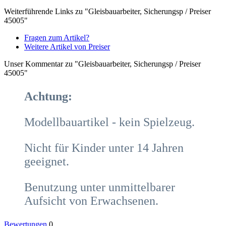
Weiterführende Links zu "Gleisbauarbeiter, Sicherungsp / Preiser
45005"
Fragen zum Artikel?
Weitere Artikel von Preiser
Unser Kommentar zu "Gleisbauarbeiter, Sicherungsp / Preiser
45005"
Achtung:
Modellbauartikel - kein Spielzeug.
Nicht für Kinder unter 14 Jahren
geeignet.
Benutzung unter unmittelbarer
Aufsicht von Erwachsenen.
Bewertungen
0