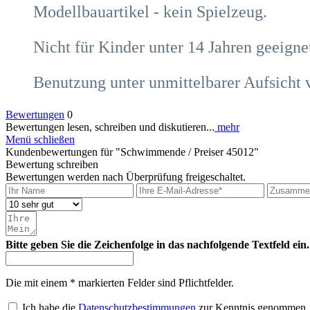
Modellbauartikel - kein Spielzeug.
Nicht für Kinder unter 14 Jahren geeigne
Benutzung unter unmittelbarer Aufsicht
Bewertungen
0
Bewertungen lesen, schreiben und diskutieren...
mehr
Menü schließen
Kundenbewertungen für "Schwimmende / Preiser 45012"
Bewertung schreiben
Bewertungen werden nach Überprüfung freigeschaltet.
Bitte geben Sie die Zeichenfolge in das nachfolgende Textfeld ein.
Die mit einem * markierten Felder sind Pflichtfelder.
Ich habe die
Datenschutzbestimmungen
zur Kenntnis genommen.