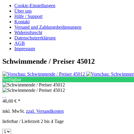
Cookie-Einstellungen
Über uns
Hilfe / Support
Kontakt
Versand und Zahlungsbedingungen
Widerrufsrecht
Datenschutzerklärung
AGB
Impressum
Schwimmende / Preiser 45012
Verfügbar
46,60 € *
inkl. MwSt.
zzgl. Versandkosten
lieferbar / Lieferzeit 2 bis 4 Tage