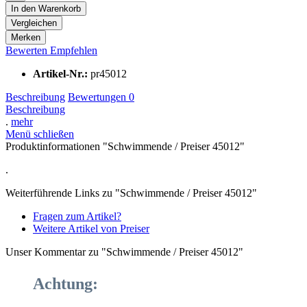
In den
Warenkorb
Vergleichen
Merken
Bewerten
Empfehlen
Artikel-Nr.:
pr45012
Beschreibung
Bewertungen
0
Beschreibung
.
mehr
Menü schließen
Produktinformationen "Schwimmende / Preiser 45012"
.
Weiterführende Links zu "Schwimmende / Preiser 45012"
Fragen zum Artikel?
Weitere Artikel von Preiser
Unser Kommentar zu "Schwimmende / Preiser 45012"
Achtung: