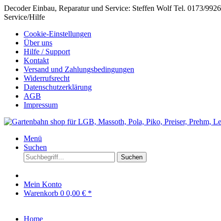
Decoder Einbau, Reparatur und Service: Steffen Wolf Tel. 0173/992
Service/Hilfe
Cookie-Einstellungen
Über uns
Hilfe / Support
Kontakt
Versand und Zahlungsbedingungen
Widerrufsrecht
Datenschutzerklärung
AGB
Impressum
Menü
Suchen
Suchen
Mein Konto
Warenkorb
0
0,00 € *
Home