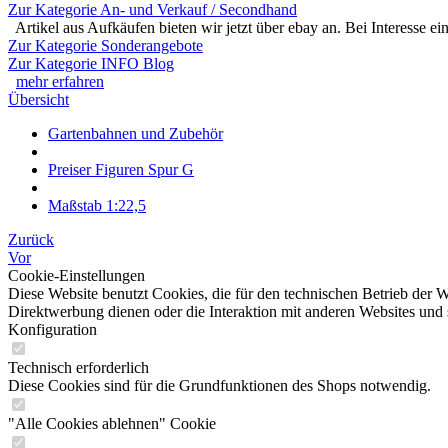
Zur Kategorie An- und Verkauf / Secondhand
Artikel aus Aufkäufen bieten wir jetzt über ebay an. Bei Interesse e
Zur Kategorie Sonderangebote
Zur Kategorie INFO Blog
mehr erfahren
Übersicht
Gartenbahnen und Zubehör
Preiser Figuren Spur G
Maßstab 1:22,5
Zurück
Vor
Cookie-Einstellungen
Diese Website benutzt Cookies, die für den technischen Betrieb der W
Direktwerbung dienen oder die Interaktion mit anderen Websites und 
Konfiguration
Technisch erforderlich
Diese Cookies sind für die Grundfunktionen des Shops notwendig.
"Alle Cookies ablehnen" Cookie