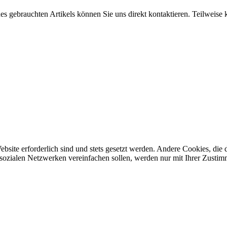
ines gebrauchten Artikels können Sie uns direkt kontaktieren. Teilweis
ebsite erforderlich sind und stets gesetzt werden. Andere Cookies, di
sozialen Netzwerken vereinfachen sollen, werden nur mit Ihrer Zustim