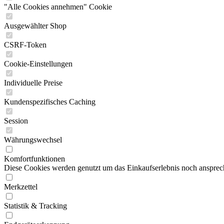
"Alle Cookies annehmen" Cookie
Ausgewählter Shop
CSRF-Token
Cookie-Einstellungen
Individuelle Preise
Kundenspezifisches Caching
Session
Währungswechsel
Komfortfunktionen
Diese Cookies werden genutzt um das Einkaufserlebnis noch ansprech
Merkzettel
Statistik & Tracking