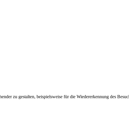
ender zu gestalten, beispielsweise für die Wiedererkennung des Besuc