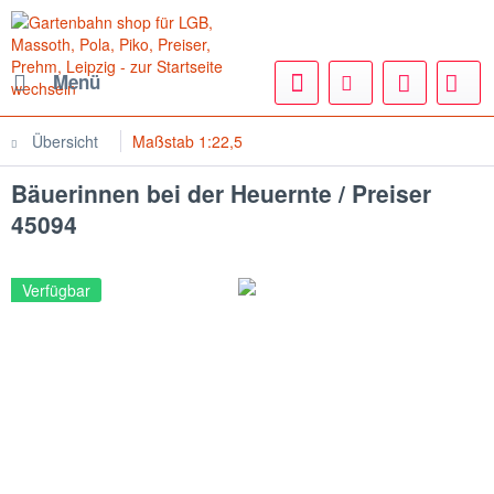
Menü
Übersicht
Maßstab 1:22,5
Bäuerinnen bei der Heuernte / Preiser
45094
Verfügbar