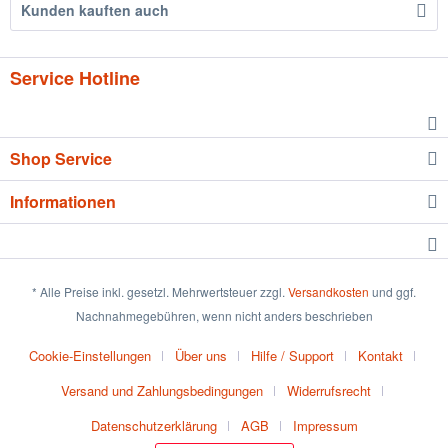
Kunden kauften auch
Service Hotline
Shop Service
Informationen
* Alle Preise inkl. gesetzl. Mehrwertsteuer zzgl.
Versandkosten
und ggf.
Nachnahmegebühren, wenn nicht anders beschrieben
Cookie-Einstellungen
Über uns
Hilfe / Support
Kontakt
Versand und Zahlungsbedingungen
Widerrufsrecht
Datenschutzerklärung
AGB
Impressum