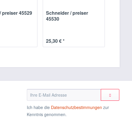
/ preiser 45529
Schneider / preiser
45530
25,30 € *
Ich habe die
Datenschutzbestimmungen
zur
Kenntnis genommen.