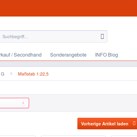
rkauf / Secondhand
Sonderangebote
INFO Blog
r G
Maßstab 1:22,5
Vorherige Artikel laden