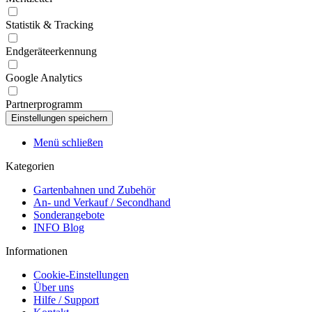
Statistik & Tracking
Endgeräteerkennung
Google Analytics
Partnerprogramm
Menü schließen
Kategorien
Gartenbahnen und Zubehör
An- und Verkauf / Secondhand
Sonderangebote
INFO Blog
Informationen
Cookie-Einstellungen
Über uns
Hilfe / Support