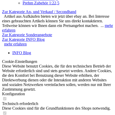
Prehm Zubehör 1:22,5
Zur Kategorie An- und Verkauf / Secondhand
Artikel aus Aufkäufen bieten wir jetzt über ebay an. Bei Interesse
eines gebrauchten Artikels können Sie uns direkt kontaktieren.
Teilweise können wir Ihnen dann ein Preisangebot machen. ...
mehr
erfahren
Zur Kategorie Sonderangebote
Zur Kategorie INFO Blog
mehr erfahren
INFO Blog
Cookie-Einstellungen
Diese Website benutzt Cookies, die für den technischen Betrieb der
Website erforderlich sind und stets gesetzt werden. Andere Cookies,
die den Komfort bei Benutzung dieser Website erhöhen, der
Direktwerbung dienen oder die Interaktion mit anderen Websites
und sozialen Netzwerken vereinfachen sollen, werden nur mit Ihrer
Zustimmung gesetzt.
Konfiguration
Technisch erforderlich
Diese Cookies sind für die Grundfunktionen des Shops notwendig.