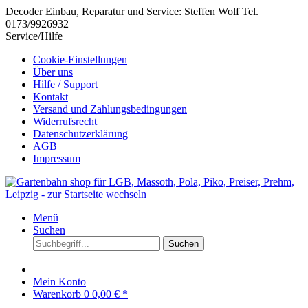
Decoder Einbau, Reparatur und Service: Steffen Wolf Tel.
0173/9926932
Service/Hilfe
Cookie-Einstellungen
Über uns
Hilfe / Support
Kontakt
Versand und Zahlungsbedingungen
Widerrufsrecht
Datenschutzerklärung
AGB
Impressum
Menü
Suchen
Suchen
Mein Konto
Warenkorb
0
0,00 € *