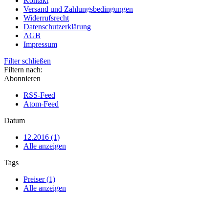
Kontakt
Versand und Zahlungsbedingungen
Widerrufsrecht
Datenschutzerklärung
AGB
Impressum
Filter schließen
Filtern nach:
Abonnieren
RSS-Feed
Atom-Feed
Datum
12.2016 (1)
Alle anzeigen
Tags
Preiser (1)
Alle anzeigen