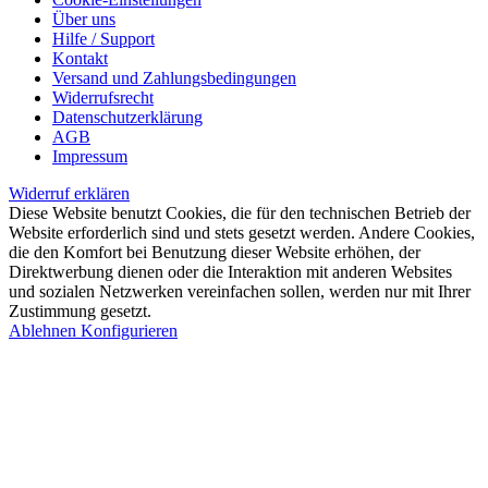
Über uns
Hilfe / Support
Kontakt
Versand und Zahlungsbedingungen
Widerrufsrecht
Datenschutzerklärung
AGB
Impressum
Widerruf erklären
Diese Website benutzt Cookies, die für den technischen Betrieb der
Website erforderlich sind und stets gesetzt werden. Andere Cookies,
die den Komfort bei Benutzung dieser Website erhöhen, der
Direktwerbung dienen oder die Interaktion mit anderen Websites
und sozialen Netzwerken vereinfachen sollen, werden nur mit Ihrer
Zustimmung gesetzt.
Ablehnen
Konfigurieren