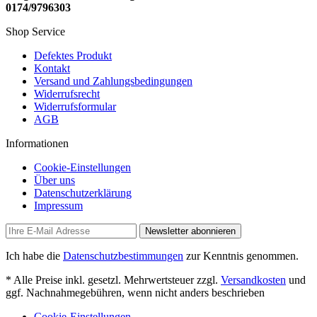
0174/9796303
Shop Service
Defektes Produkt
Kontakt
Versand und Zahlungsbedingungen
Widerrufsrecht
Widerrufsformular
AGB
Informationen
Cookie-Einstellungen
Über uns
Datenschutzerklärung
Impressum
Newsletter abonnieren
Ich habe die
Datenschutzbestimmungen
zur Kenntnis genommen.
* Alle Preise inkl. gesetzl. Mehrwertsteuer zzgl.
Versandkosten
und
ggf. Nachnahmegebühren, wenn nicht anders beschrieben
Cookie-Einstellungen