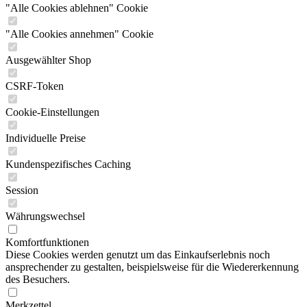
"Alle Cookies ablehnen" Cookie
"Alle Cookies annehmen" Cookie
Ausgewählter Shop
CSRF-Token
Cookie-Einstellungen
Individuelle Preise
Kundenspezifisches Caching
Session
Währungswechsel
Komfortfunktionen
Diese Cookies werden genutzt um das Einkaufserlebnis noch
ansprechender zu gestalten, beispielsweise für die Wiedererkennung
des Besuchers.
Merkzettel