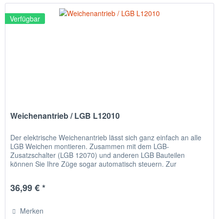
Verfügbar
Weichenantrieb / LGB L12010
Der elektrische Weichenantrieb lässt sich ganz einfach an alle
LGB Weichen montieren. Zusammen mit dem LGB-
Zusatzschalter (LGB 12070) und anderen LGB Bauteilen
können Sie Ihre Züge sogar automatisch steuern. Zur
Schaltung der Weichen...
36,99 € *
Merken