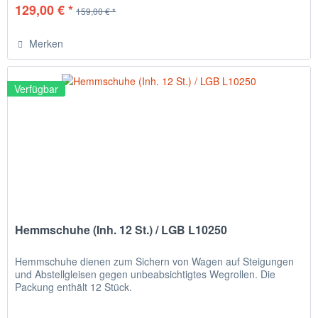
129,00 € *
159,00 € *
Merken
Verfügbar
Hemmschuhe (Inh. 12 St.) / LGB L10250
Hemmschuhe dienen zum Sichern von Wagen auf Steigungen
und Abstellgleisen gegen unbeabsichtigtes Wegrollen. Die
Packung enthält 12 Stück.