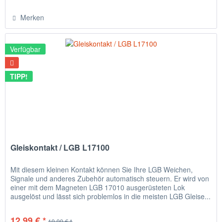
Merken
Verfügbar
TIPP!
Gleiskontakt / LGB L17100
Mit diesem kleinen Kontakt können Sie Ihre LGB Weichen,
Signale und anderes Zubehör automatisch steuern. Er wird von
einer mit dem Magneten LGB 17010 ausgerüsteten Lok
ausgelöst und lässt sich problemlos in die meisten LGB Gleise...
12,99 € *
19,99 € *