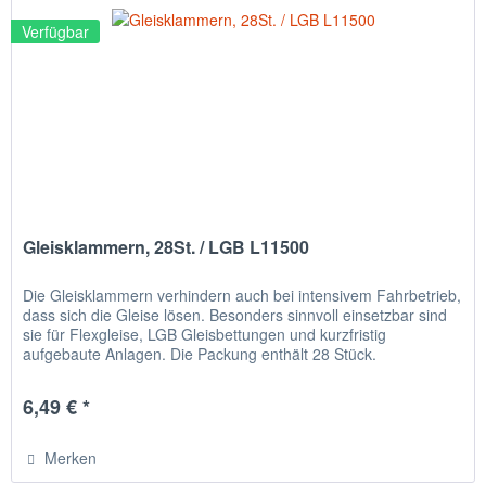
Verfügbar
Gleisklammern, 28St. / LGB L11500
Die Gleisklammern verhindern auch bei intensivem Fahrbetrieb,
dass sich die Gleise lösen. Besonders sinnvoll einsetzbar sind
sie für Flexgleise, LGB Gleisbettungen und kurzfristig
aufgebaute Anlagen. Die Packung enthält 28 Stück.
6,49 € *
Merken