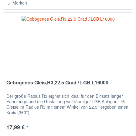
Merken
Gebogenes Gleis,R3,22.5 Grad / LGB L16000
Der große Radius R3 eignet sich ideal für den Einsatz langer
Fahrzeuge und die Gestaltung weiträumiger LGB Anlagen. 16
Gleise im Radius R3 mit einem Winkel von 22,5° ergeben einen
Kreis (360°).
17,99 € *