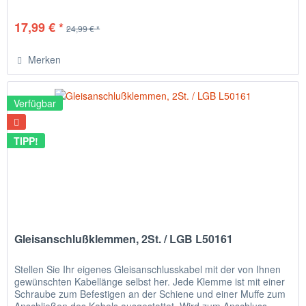
Wagen...
17,99 € *
24,99 € *
Merken
Verfügbar
TIPP!
Gleisanschlußklemmen, 2St. / LGB L50161
Stellen Sie Ihr eigenes Gleisanschlusskabel mit der von Ihnen
gewünschten Kabellänge selbst her. Jede Klemme ist mit einer
Schraube zum Befestigen an der Schiene und einer Muffe zum