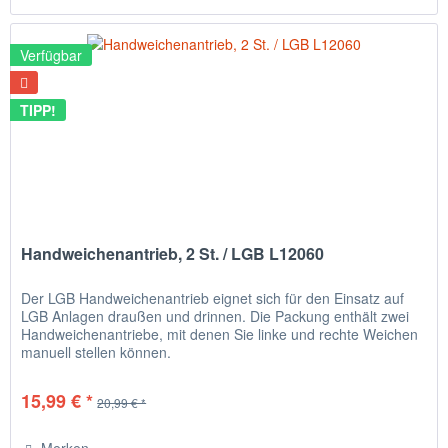
Verfügbar
TIPP!
Handweichenantrieb, 2 St. / LGB L12060
Der LGB Handweichenantrieb eignet sich für den Einsatz auf
LGB Anlagen draußen und drinnen. Die Packung enthält zwei
Handweichenantriebe, mit denen Sie linke und rechte Weichen
manuell stellen können.
15,99 € *
20,99 € *