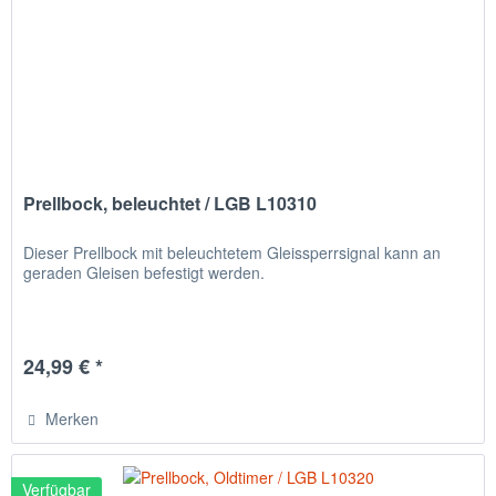
Prellbock, beleuchtet / LGB L10310
Dieser Prellbock mit beleuchtetem Gleissperrsignal kann an
geraden Gleisen befestigt werden.
24,99 € *
Merken
Verfügbar