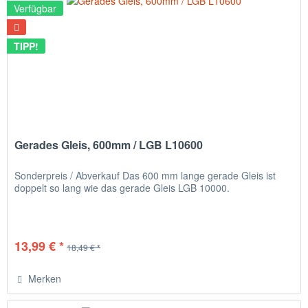
Verfügbar
TIPP!
Gerades Gleis, 600mm / LGB L10600
Sonderpreis / Abverkauf Das 600 mm lange gerade Gleis ist
doppelt so lang wie das gerade Gleis LGB 10000.
13,99 € *
18,49 € *
Merken