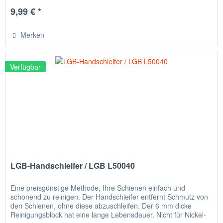
9,99 € *
Merken
Verfügbar
LGB-Handschleifer / LGB L50040
Eine preisgünstige Methode, Ihre Schienen einfach und
schonend zu reinigen. Der Handschleifer entfernt Schmutz von
den Schienen, ohne diese abzuschleifen. Der 6 mm dicke
Reinigungsblock hat eine lange Lebensdauer. Nicht für Nickel-