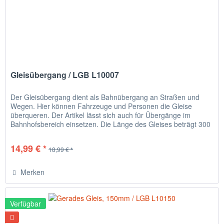
Gleisübergang / LGB L10007
Der Gleisübergang dient als Bahnübergang an Straßen und
Wegen. Hier können Fahrzeuge und Personen die Gleise
überqueren. Der Artikel lässt sich auch für Übergänge im
Bahnhofsbereich einsetzen. Die Länge des Gleises beträgt 300
mm.
14,99 € *
18,99 € *
Merken
Verfügbar