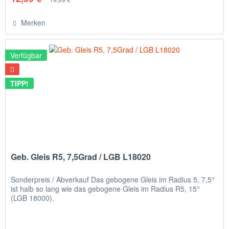
Merken
Verfügbar
TIPP!
Geb. Gleis R5, 7,5Grad / LGB L18020
Sonderpreis / Abverkauf Das gebogene Gleis im Radius 5, 7,5°
ist halb so lang wie das gebogene Gleis im Radius R5, 15°
(LGB 18000).