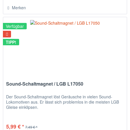
Merken
Verfügbar
TIPP!
Sound-Schaltmagnet / LGB L17050
Der Sound-Schaltmagnet löst Geräusche in vielen Sound-
Lokomotiven aus. Er lässt sich problemlos in die meisten LGB
Gleise einklipsen.
5,99 € *
7,49 € *