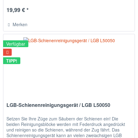
Gleise...
19,99 € *
Merken
Verfügbar
TIPP!
LGB-Schienenreinigungsgerät / LGB L50050
Setzen Sie Ihre Züge zum Säubern der Schienen ein! Die
beiden Reinigungsblöcke werden mit Federdruck angedrückt
und reinigen so die Schienen, während der Zug fährt. Das
Schienenreinigungsgerät kann an vielen zweiachsigen LGB