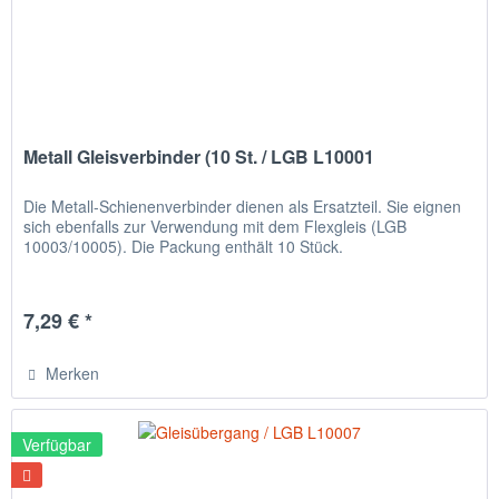
Metall Gleisverbinder (10 St. / LGB L10001
Die Metall-Schienenverbinder dienen als Ersatzteil. Sie eignen
sich ebenfalls zur Verwendung mit dem Flexgleis (LGB
10003/10005). Die Packung enthält 10 Stück.
7,29 € *
Merken
Verfügbar