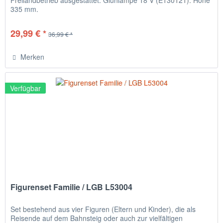
335 mm.
29,99 € *
36,99 € *
Merken
Verfügbar
Figurenset Familie / LGB L53004
Set bestehend aus vier Figuren (Eltern und Kinder), die als
Reisende auf dem Bahnsteig oder auch zur vielfältigen