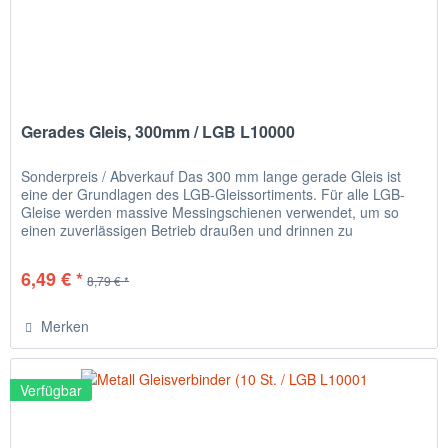
Gerades Gleis, 300mm / LGB L10000
Sonderpreis / Abverkauf Das 300 mm lange gerade Gleis ist
eine der Grundlagen des LGB-Gleissortiments. Für alle LGB-
Gleise werden massive Messingschienen verwendet, um so
einen zuverlässigen Betrieb draußen und drinnen zu
garantieren.
6,49 € *
8,79 € *
Merken
Verfügbar