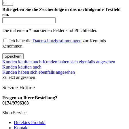
Bitte geben Sie die Zeichenfolge in das nachfolgende Textfeld
ein.
Die mit einem * markierten Felder sind Pflichtfelder.
Ich habe die
Datenschutzbestimmungen
zur Kenntnis
genommen.
Speichern
Kunden kauften auch
Kunden haben sich ebenfalls angesehen
Kunden kauften auch
Kunden haben sich ebenfalls angesehen
Zuletzt angesehen
Service Hotline
Fragen zu Ihrer Bestellung?
0174/9796303
Shop Service
Defektes Produkt
Kontakt