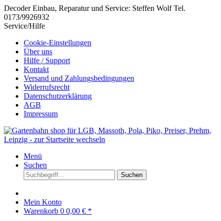
Decoder Einbau, Reparatur und Service: Steffen Wolf Tel.
0173/9926932
Service/Hilfe
Cookie-Einstellungen
Über uns
Hilfe / Support
Kontakt
Versand und Zahlungsbedingungen
Widerrufsrecht
Datenschutzerklärung
AGB
Impressum
Menü
Suchen
Suchen
Mein Konto
Warenkorb
0
0,00 € *