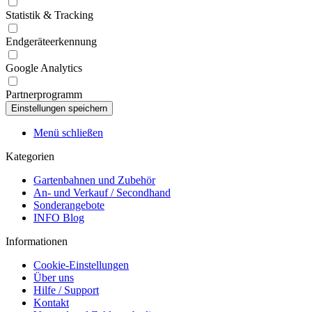
Statistik & Tracking
Endgeräteerkennung
Google Analytics
Partnerprogramm
Menü schließen
Kategorien
Gartenbahnen und Zubehör
An- und Verkauf / Secondhand
Sonderangebote
INFO Blog
Informationen
Cookie-Einstellungen
Über uns
Hilfe / Support
Kontakt