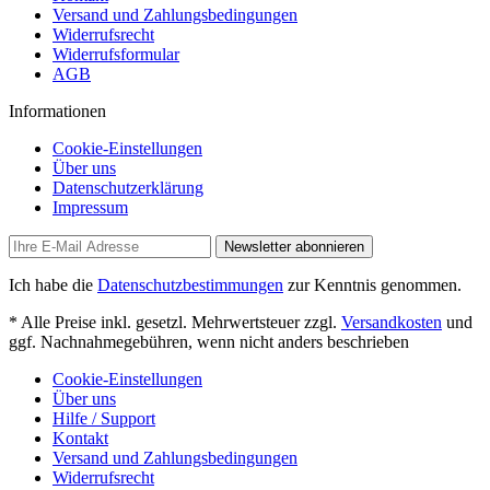
Versand und Zahlungsbedingungen
Widerrufsrecht
Widerrufsformular
AGB
Informationen
Cookie-Einstellungen
Über uns
Datenschutzerklärung
Impressum
Newsletter abonnieren
Ich habe die
Datenschutzbestimmungen
zur Kenntnis genommen.
* Alle Preise inkl. gesetzl. Mehrwertsteuer zzgl.
Versandkosten
und
ggf. Nachnahmegebühren, wenn nicht anders beschrieben
Cookie-Einstellungen
Über uns
Hilfe / Support
Kontakt
Versand und Zahlungsbedingungen
Widerrufsrecht