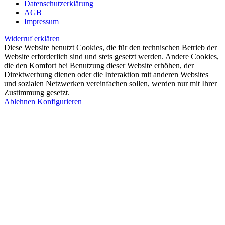
Datenschutzerklärung
AGB
Impressum
Widerruf erklären
Diese Website benutzt Cookies, die für den technischen Betrieb der
Website erforderlich sind und stets gesetzt werden. Andere Cookies,
die den Komfort bei Benutzung dieser Website erhöhen, der
Direktwerbung dienen oder die Interaktion mit anderen Websites
und sozialen Netzwerken vereinfachen sollen, werden nur mit Ihrer
Zustimmung gesetzt.
Ablehnen
Konfigurieren