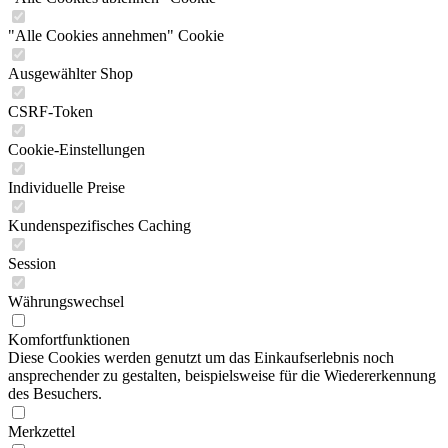
"Alle Cookies annehmen" Cookie
Ausgewählter Shop
CSRF-Token
Cookie-Einstellungen
Individuelle Preise
Kundenspezifisches Caching
Session
Währungswechsel
Komfortfunktionen
Diese Cookies werden genutzt um das Einkaufserlebnis noch
ansprechender zu gestalten, beispielsweise für die Wiedererkennung
des Besuchers.
Merkzettel