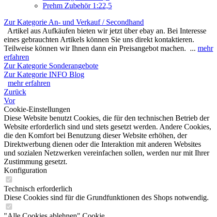
Prehm Zubehör 1:22,5
Zur Kategorie An- und Verkauf / Secondhand
Artikel aus Aufkäufen bieten wir jetzt über ebay an. Bei Interesse
eines gebrauchten Artikels können Sie uns direkt kontaktieren.
Teilweise können wir Ihnen dann ein Preisangebot machen. ...
mehr
erfahren
Zur Kategorie Sonderangebote
Zur Kategorie INFO Blog
mehr erfahren
Zurück
Vor
Cookie-Einstellungen
Diese Website benutzt Cookies, die für den technischen Betrieb der
Website erforderlich sind und stets gesetzt werden. Andere Cookies,
die den Komfort bei Benutzung dieser Website erhöhen, der
Direktwerbung dienen oder die Interaktion mit anderen Websites
und sozialen Netzwerken vereinfachen sollen, werden nur mit Ihrer
Zustimmung gesetzt.
Konfiguration
Technisch erforderlich
Diese Cookies sind für die Grundfunktionen des Shops notwendig.
"Alle Cookies ablehnen" Cookie