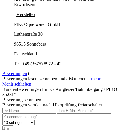
Erwachsenen.
Hersteller
PIKO Spielwaren GmbH
Lutherstraße 30
96515 Sonneberg
Deutschland
Tel. +49 (3675) 8972 - 42
Bewertungen
0
Bewertungen lesen, schreiben und diskutieren...
mehr
Menü schließen
Kundenbewertungen für "G-Aufgleiser/Bahnübergang / PIKO
35281"
Bewertung schreiben
Bewertungen werden nach Überprüfung freigeschaltet.