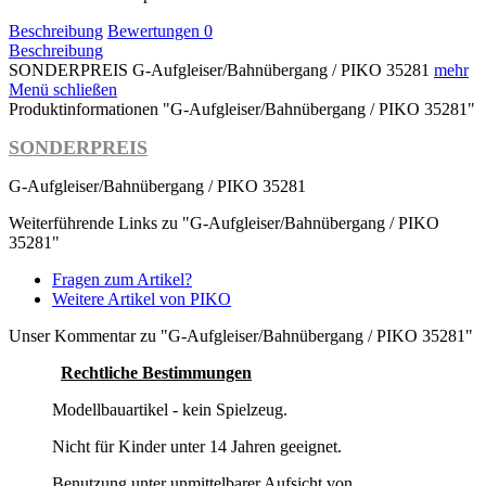
Beschreibung
Bewertungen
0
Beschreibung
SONDERPREIS G-Aufgleiser/Bahnübergang / PIKO 35281
mehr
Menü schließen
Produktinformationen "G-Aufgleiser/Bahnübergang / PIKO 35281"
SONDERPREIS
G-Aufgleiser/Bahnübergang / PIKO 35281
Weiterführende Links zu "G-Aufgleiser/Bahnübergang / PIKO
35281"
Fragen zum Artikel?
Weitere Artikel von PIKO
Unser Kommentar zu "G-Aufgleiser/Bahnübergang / PIKO 35281"
Rechtliche Bestimmungen
Modellbauartikel - kein Spielzeug.
Nicht für Kinder unter 14 Jahren geeignet.
Benutzung unter unmittelbarer Aufsicht von